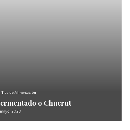
Tips de Alimentación
Fermentado o Chucrut
 mayo, 2020