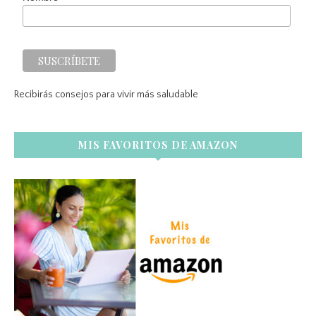
Recibirás consejos para vivir más saludable
MIS FAVORITOS DE AMAZON