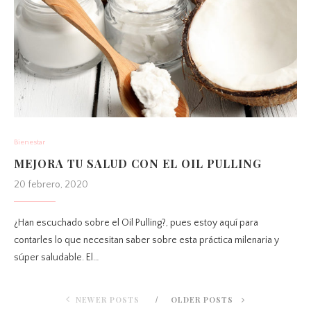
Bienestar
MEJORA TU SALUD CON EL OIL PULLING
20 febrero, 2020
¿Han escuchado sobre el Oil Pulling?, pues estoy aquí para
contarles lo que necesitan saber sobre esta práctica milenaria y
súper saludable. El…
NEWER POSTS
OLDER POSTS