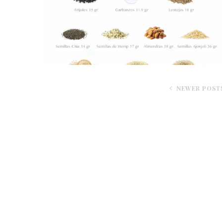
NEWER POST