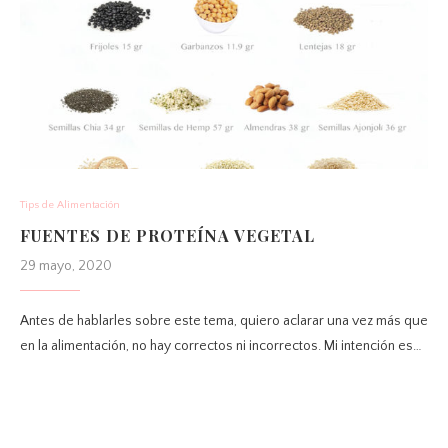
Tips de Alimentación
FUENTES DE PROTEÍNA VEGETAL
29 mayo, 2020
Antes de hablarles sobre este tema, quiero aclarar una vez más que
en la alimentación, no hay correctos ni incorrectos. Mi intención es…