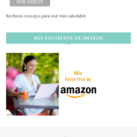
Recibirás consejos para vivir más saludable
MIS FAVORITOS DE AMAZON