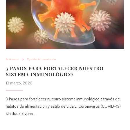
Bienestar
Tips de Alimentación
3 PASOS PARA FORTALECER NUESTRO
SISTEMA INMUNOLÓGICO
13 marzo, 2020
3 Pasos para fortalecer nuestro sistema inmunológico a través de
hábitos de alimentación y estilo de vida El Coronavirus (COVID-19)
sin duda alguna…