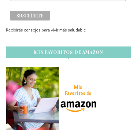
Recibirás consejos para vivir más saludable
MIS FAVORITOS DE AMAZON