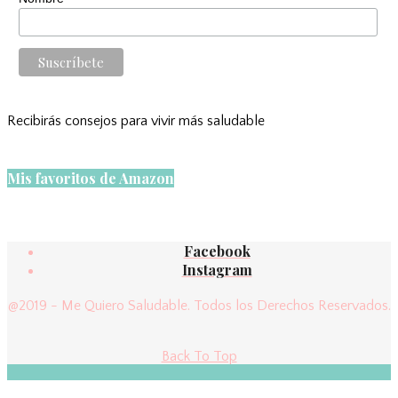
Recibirás consejos para vivir más saludable
Mis favoritos de Amazon
Facebook
Instagram
@2019 - Me Quiero Saludable. Todos los Derechos Reservados.
Back To Top