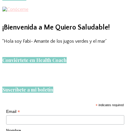
¡Bienvenida a Me Quiero Saludable!
“Hola soy Fabi- Amante de los jugos verdes y el mar”
Conviértete en Health Coach
Suscríbete a mi boletín
*
indicates required
*
Email
Nombre