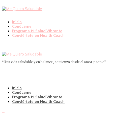
Inicio
Conóceme
Programa 1:1 Salud Vibrante
Conviértete en Health Coach
“Una vida saludable y en balance, comienza desde el amor propio”
Inicio
Conóceme
Programa 1:1 Salud Vibrante
Conviértete en Health Coach