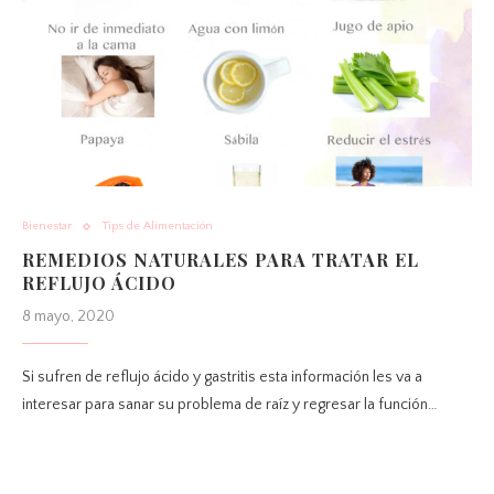
Bienestar
Tips de Alimentación
REMEDIOS NATURALES PARA TRATAR EL
REFLUJO ÁCIDO
8 mayo, 2020
Si sufren de reflujo ácido y gastritis esta información les va a
interesar para sanar su problema de raíz y regresar la función…