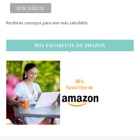
Recibirás consejos para vivir más saludable
MIS FAVORITOS DE AMAZON